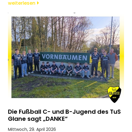
weiterlesen
Die Fußball C- und B-Jugend des TuS
Glane sagt „DANKE“
Mittwoch, 29. April 2026