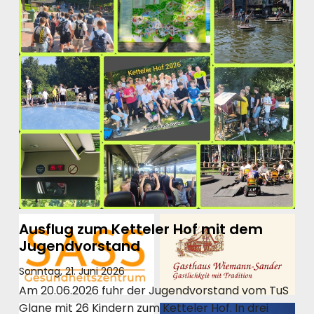
Ausflug zum Ketteler Hof mit dem
Jugendvorstand
Sonntag, 21. Juni 2026
Am 20.06.2026 fuhr der Jugendvorstand vom TuS
Glane mit 26 Kindern zum Ketteler Hof. In drei