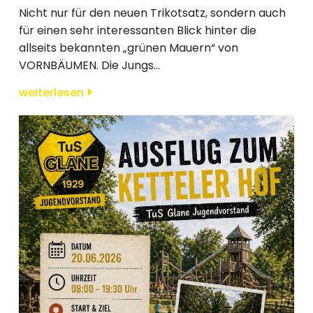
Nicht nur für den neuen Trikotsatz, sondern auch
für einen sehr interessanten Blick hinter die
allseits bekannten „grünen Mauern“ von
VORNBÄUMEN. Die Jungs...
weiterlesen