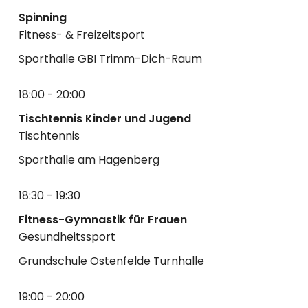
Spinning
Fitness- & Freizeitsport
Sporthalle GBI Trimm-Dich-Raum
18:00 - 20:00
Tischtennis Kinder und Jugend
Tischtennis
Sporthalle am Hagenberg
18:30 - 19:30
Fitness-Gymnastik für Frauen
Gesundheitssport
Grundschule Ostenfelde Turnhalle
19:00 - 20:00