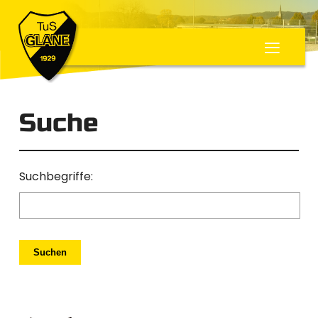
≡
Suche
Suchbegriffe:
Suchen