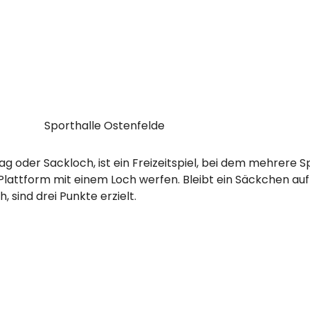
Sporthalle Ostenfelde
g oder Sackloch, ist ein Freizeitspiel, bei dem mehrere 
attform mit einem Loch werfen. Bleibt ein Säckchen auf d
h, sind drei Punkte erzielt.