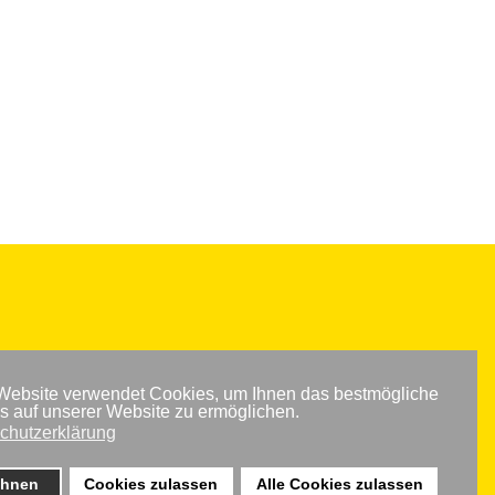
Website verwendet Cookies, um Ihnen das bestmögliche
is auf unserer Website zu ermöglichen
.
chutzerklärung
ehnen
Cookies zulassen
Alle Cookies zulassen