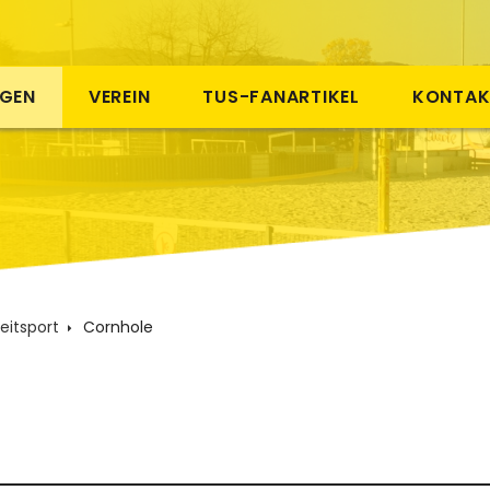
NGEN
VEREIN
TUS-FANARTIKEL
KONTAK
zeitsport
Cornhole