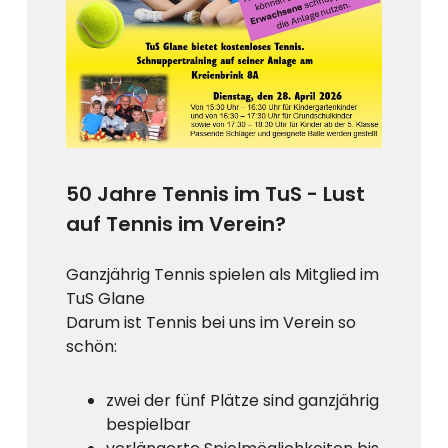
50 Jahre Tennis im TuS - Lust
auf Tennis im Verein?
Ganzjährig Tennis spielen als Mitglied im
TuS Glane
Darum ist Tennis bei uns im Verein so
schön:
zwei der fünf Plätze sind ganzjährig
bespielbar