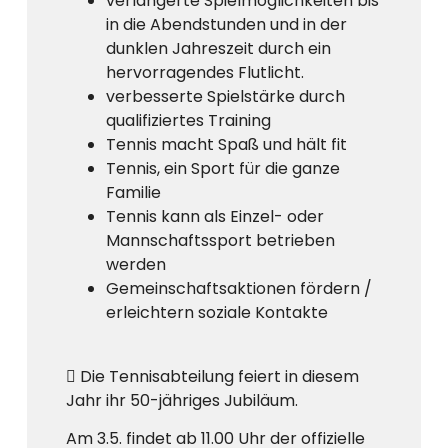
verlängerte Spielmöglichkeiten bis
in die Abendstunden und in der
dunklen Jahreszeit durch ein
hervorragendes Flutlicht.
verbesserte Spielstärke durch
qualifiziertes Training
Tennis macht Spaß und hält fit
Tennis, ein Sport für die ganze
Familie
Tennis kann als Einzel- oder
Mannschaftssport betrieben
werden
Gemeinschaftsaktionen fördern /
erleichtern soziale Kontakte
 Die Tennisabteilung feiert in diesem
Jahr ihr 50-jähriges Jubiläum.
Am 3.5. findet ab 11.00 Uhr der offizielle