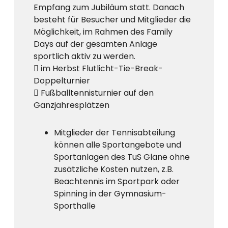
Empfang zum Jubiläum statt. Danach
besteht für Besucher und Mitglieder die
Möglichkeit, im Rahmen des Family
Days auf der gesamten Anlage
sportlich aktiv zu werden.
 im Herbst Flutlicht-Tie-Break-
Doppelturnier
 Fußballtennisturnier auf den
Ganzjahresplätzen
Mitglieder der Tennisabteilung
können alle Sportangebote und
Sportanlagen des TuS Glane ohne
zusätzliche Kosten nutzen, z.B.
Beachtennis im Sportpark oder
Spinning in der Gymnasium-
Sporthalle