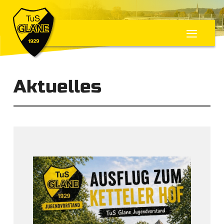
≡
Aktuelles