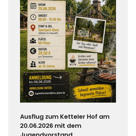
Ausflug zum Ketteler Hof am
20.06.2026 mit dem
Jugendvorstand