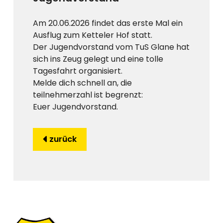
Am 20.06.2026 findet das erste Mal ein
Ausflug zum Ketteler Hof statt.
Der Jugendvorstand vom TuS Glane hat
sich ins Zeug gelegt und eine tolle
Tagesfahrt organisiert.
Melde dich schnell an, die
teilnehmerzahl ist begrenzt:
Euer Jugendvorstand.
zurück