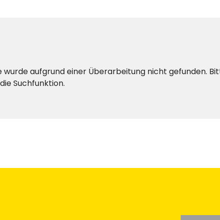
ite wurde aufgrund einer Überarbeitung nicht gefunden. Bi
die Suchfunktion.