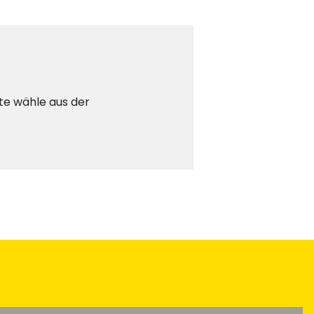
tte wähle aus der