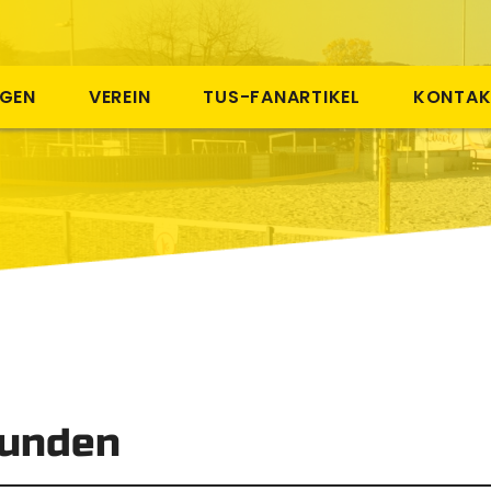
NGEN
VEREIN
TUS-FANARTIKEL
KONTAK
funden