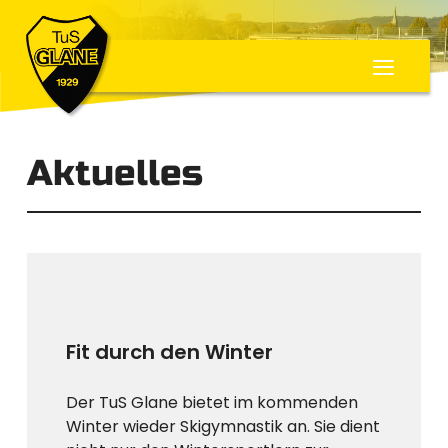
≡
Aktuelles
Fit durch den Winter
Der TuS Glane bietet im kommenden
Winter wieder Skigymnastik an. Sie dient