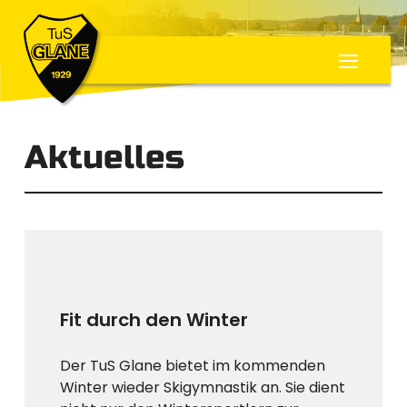
≡
Aktuelles
Fit durch den Winter
Der TuS Glane bietet im kommenden
Winter wieder Skigymnastik an. Sie dient